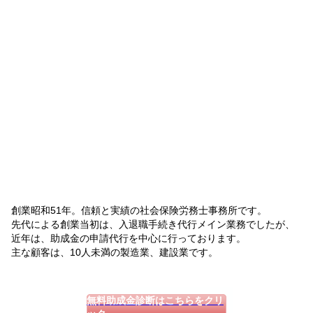
創業昭和51年。信頼と実績の社会保険労務士事務所です。
先代による創業当初は、入退職手続き代行メイン業務でしたが、
近年は、助成金の申請代行を中心に行っております。
主な顧客は、10人未満の製造業、建設業です。
無料助成金診断はこちらをクリ