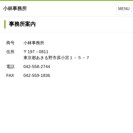
小林事務所
MENU
事務所案内
商号
小林事務所
住所
〒197－0811
東京都あきる野市原小宮１－５－７
電話
042-558-2744
FAX
042-559-1836