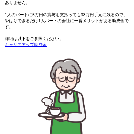
ありません。
1人のパートに5万円の賞与を支払っても33万円手元に残るので、
やはりできるだけ1人パートの会社に一番メリットがある助成金で
す。
詳細は以下をご参照ください。
キャリアアップ助成金