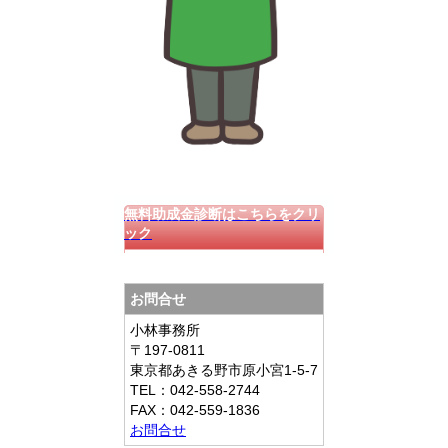
無料助成金診断はこちらをクリ
ック
お問合せ
小林事務所
〒197-0811
東京都あきる野市原小宮1-5-7
TEL：042-558-2744
FAX：042-559-1836
お問合せ